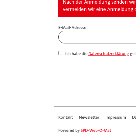
Nach der Anmeldung senden wir 
vermeiden wir eine Anmeldung 
E-Mail-Adresse
Ich habe die
Datenschutzerklärung
gel
Kontakt
Newsletter
Impressum
D
Powered by
SPD-Web-O-Mat